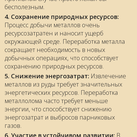
бесполезным.
4. Сохранение природных ресурсов:
Процесс добычи металлов очень
ресурсозатратен и наносит ущерб
окружающей среде. Переработка металла
сокращает необходимость в новых
добычных операциях, что способствует
сохранению природных ресурсов.
5. Снижение энергозатрат:
Извлечение
металлов из руды требует значительных
энергетических ресурсов. Переработка
металлолома часто требует меньше
энергии, что способствует снижению
энергозатрат и выбросов парниковых
газов.
6. Участие в устойчивом развитии:
В