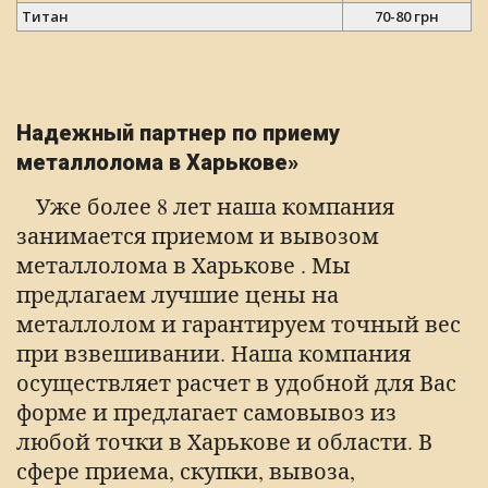
Титан
70-80 грн
Надежный партнер по приему
металлолома в Харькове»
Уже более 8 лет наша компания
занимается приемом и вывозом
металлолома в Харькове . Мы
предлагаем лучшие цены на
металлолом и гарантируем точный вес
при взвешивании. Наша компания
осуществляет расчет в удобной для Вас
форме и предлагает самовывоз из
любой точки в Харькове и области. В
сфере приема, скупки, вывоза,