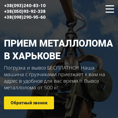
+38(093)240-83-10
+38(050)93-92-338
+38(098)290-95-60
ПРИЕМ МЕТАЛЛОЛОМА
В ХАРЬКОВЕ
Погрузка и вывоз БЕСПЛАТНО!!! Наша
машина с грузчиками приезжает к вам на
адрес в удобное для вас время !!! Вывоз
металлолома от 500 кг.
Обратный звонок