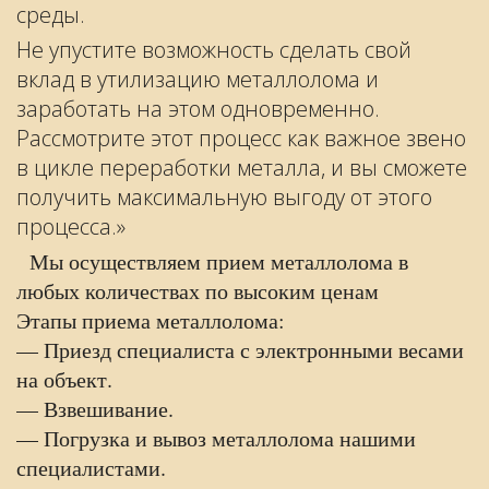
среды.
Не упустите возможность сделать свой
вклад в утилизацию металлолома и
заработать на этом одновременно.
Рассмотрите этот процесс как важное звено
в цикле переработки металла, и вы сможете
получить максимальную выгоду от этого
процесса.»
Мы осуществляем прием металлолома в
любых количествах по высоким ценам
Этапы приема металлолома:
— Приезд специалиста с электронными весами
на объект.
— Взвешивание.
— Погрузка и вывоз металлолома нашими
специалистами.