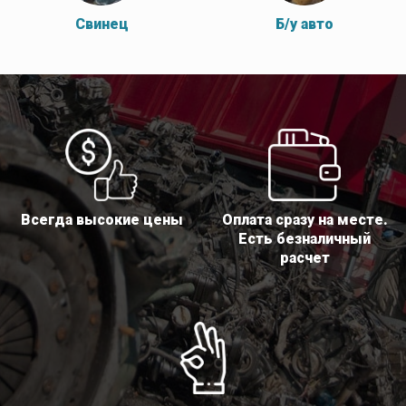
Свинец
Б/у авто
Всегда высокие цены
Оплата сразу на месте.
Есть безналичный
расчет