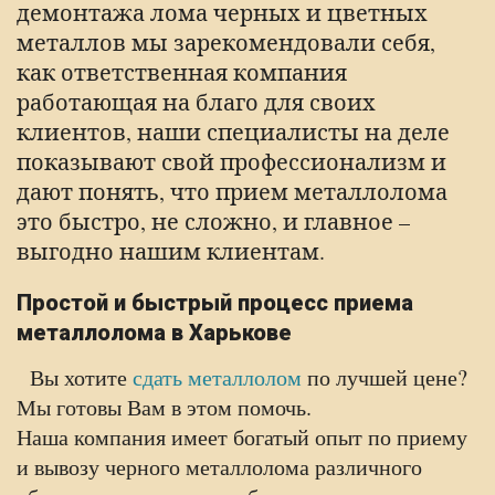
демонтажа лома черных и цветных
металлов мы зарекомендовали себя,
как ответственная компания
работающая на благо для своих
клиентов, наши специалисты на деле
показывают свой профессионализм и
дают понять, что прием металлолома
это быстро, не сложно, и главное –
выгодно нашим клиентам.
Простой и быстрый процесс приема
металлолома в Харькове
Вы хотите
сдать металлолом
по лучшей цене?
Мы готовы Вам в этом помочь.
Наша компания имеет богатый опыт по приему
и вывозу черного металлолома различного