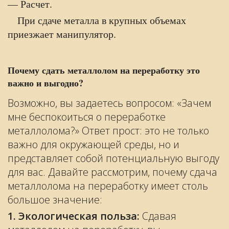
— Расчет.
При сдаче металла в крупных объемах
приезжает манипулятор.
Почему сдать металлолом на переработку это
важно и выгодно?
Возможно, вы задаетесь вопросом: «Зачем
мне беспокоиться о переработке
металлолома?» Ответ прост: это не только
важно для окружающей среды, но и
представляет собой потенциальную выгоду
для вас. Давайте рассмотрим, почему сдача
металлолома на переработку имеет столь
большое значение:
1. Экологическая польза:
Сдавая