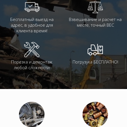
Бесплатный выезд на
Взвешивание и расчет на
адрес, в удобное для
месте, точный ВЕС
клиента время!
Порезка и демонтаж
Погрузука БЕСПЛАТНО!
любой сложности