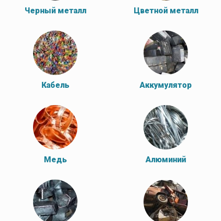
Черный металл
Цветной металл
Кабель
Аккумулятор
Медь
Алюминий