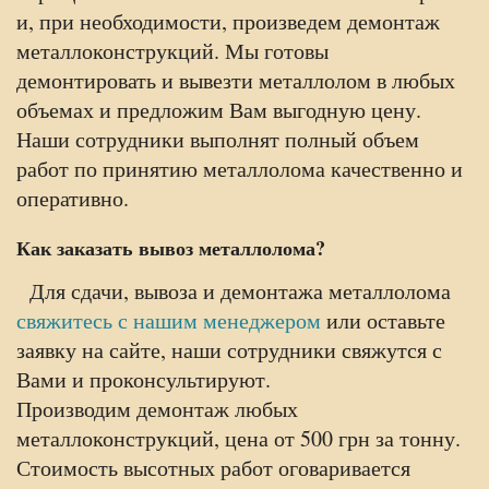
и, при необходимости, произведем демонтаж
металлоконструкций. Мы готовы
демонтировать и вывезти металлолом в любых
объемах и предложим Вам выгодную цену.
Наши сотрудники выполнят полный объем
работ по принятию металлолома качественно и
оперативно.
Как заказать вывоз металлолома?
Для сдачи, вывоза и демонтажа металлолома
свяжитесь с нашим менеджером
или оставьте
заявку на сайте, наши сотрудники свяжутся с
Вами и проконсультируют.
Производим демонтаж любых
металлоконструкций, цена от 500 грн за тонну.
Стоимость высотных работ оговаривается