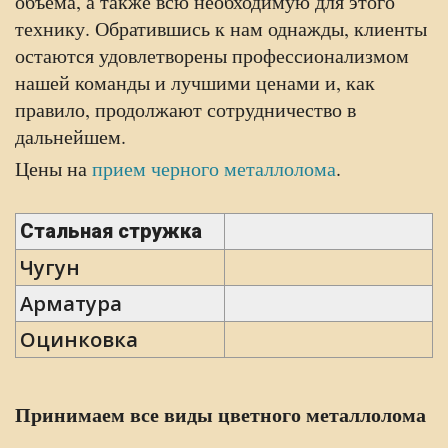
объема, а также всю необходимую для этого
технику. Обратившись к нам однажды, клиенты
остаются удовлетворены профессионализмом
нашей команды и лучшими ценами и, как
правило, продолжают сотрудничество в
дальнейшем.
Цены на
прием черного металлолома
.
Стальная стружка
Чугун
Арматура
Оцинковка
Принимаем все виды цветного металлолома