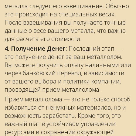
металла следует его взвешивание. Обычно
это происходит на специальных весах.
После взвешивания вы получаете точные
данные о весе вашего металла, что важно
для расчета его стоимости.
4. Получение Денег:
Последний этап —
это получение денег за ваш металлолом.
Вы можете получить оплату наличными или
через банковский перевод, в зависимости
от вашего выбора и политики компании,
проводящей прием металлолома.
Прием металлолома — это не только способ
избавиться от ненужных материалов, но и
возможность заработать. Кроме того, это
важный шаг в устойчивом управлении
ресурсами и сохранении окружающей