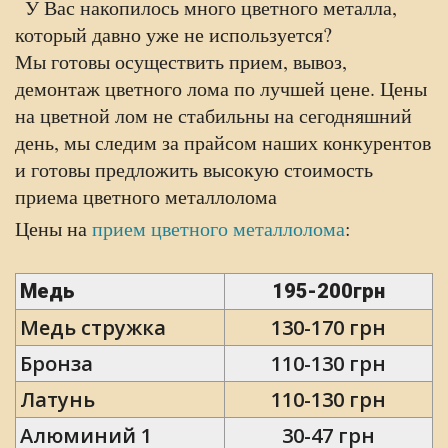
У Вас накопилось много цветного металла,
который давно уже не используется?
Мы готовы осуществить прием, вывоз,
демонтаж цветного лома по лучшей цене. Цены
на цветной лом не стабильны на сегодняшний
день, мы следим за прайсом наших конкурентов
и готовы предложить высокую стоимость
приема цветного металлолома
Цены на
прием цветного металлолома
:
Медь
195-200грн
Медь стружка
130-170 грн
Бронза
110-130 грн
Латунь
110-130 грн
Алюминий 1
30-47 грн