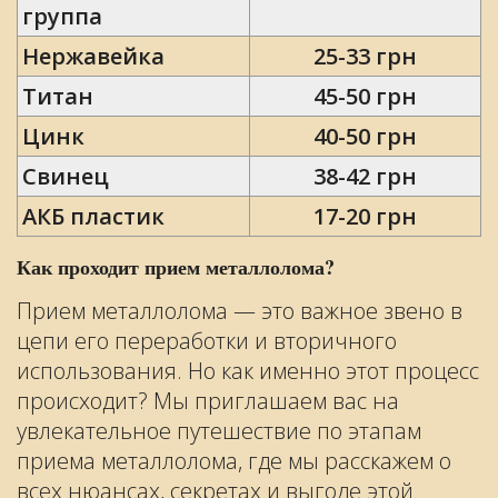
группа
Нержавейка
25-33 грн
Титан
45-50 грн
Цинк
40-50 грн
Свинец
38-42 грн
АКБ пластик
17-20 грн
Как проходит прием металлолома?
Прием металлолома — это важное звено в
цепи его переработки и вторичного
использования. Но как именно этот процесс
происходит? Мы приглашаем вас на
увлекательное путешествие по этапам
приема металлолома, где мы расскажем о
всех нюансах, секретах и выгоде этой