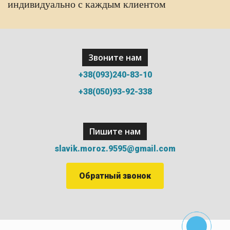
индивидуально с каждым клиентом
Звоните нам
+38(093)240-83-10
+38(050)93-92-338
Пишите нам
slavik.moroz.9595@gmail.com
Обратный звонок