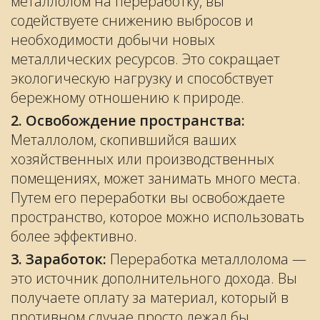
металлолом на переработку, вы
содействуете снижению выбросов и
необходимости добычи новых
металлических ресурсов. Это сокращает
экологическую нагрузку и способствует
бережному отношению к природе.
2. Освобождение пространства:
Металлолом, скопившийся ваших
хозяйственных или производственных
помещениях, может занимать много места.
Путем его переработки вы освобождаете
пространство, которое можно использовать
более эффективно.
3. Заработок:
Переработка металлолома —
это источник дополнительного дохода. Вы
получаете оплату за материал, который в
противном случае просто лежал бы