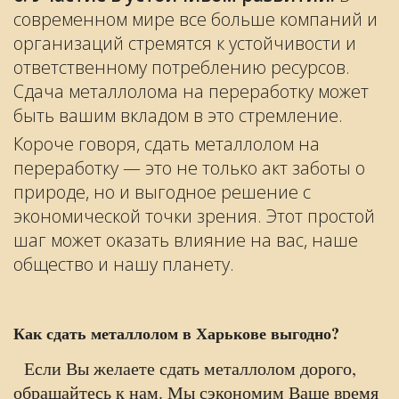
современном мире все больше компаний и
организаций стремятся к устойчивости и
ответственному потреблению ресурсов.
Сдача металлолома на переработку может
быть вашим вкладом в это стремление.
Короче говоря, сдать металлолом на
переработку — это не только акт заботы о
природе, но и выгодное решение с
экономической точки зрения. Этот простой
шаг может оказать влияние на вас, наше
общество и нашу планету.
Как сдать металлолом в Харькове выгодно?
Если Вы желаете сдать металлолом дорого,
обращайтесь к нам. Мы сэкономим Ваше время