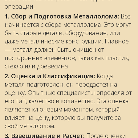
операции.
1. Сбор и Подготовка Металлолома:
Все
начинается с сбора металлолома. Это могут
быть старые детали, оборудование, или
даже металлические конструкции. Главное
— металл должен быть очищен от
посторонних элементов, таких как пластик,
стекло или древесина.
2. Оценка и Классификация:
Когда
металл подготовлен, он передается на
оценку. Опытные специалисты определяют
его тип, качество и количество. Эта оценка
является ключевым моментом, который
влияет на цену, которую вы получите за
свой металлолом.
3. Взвешивание и Расчет:
После оценки